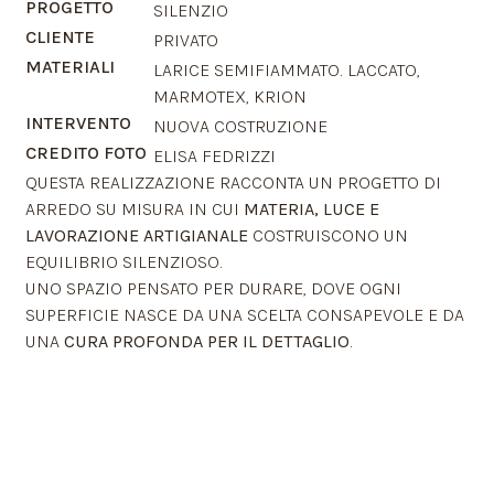
PROGETTO
SILENZIO
CLIENTE
PRIVATO
MATERIALI
LARICE SEMIFIAMMATO. LACCATO,
MARMOTEX, KRION
INTERVENTO
NUOVA COSTRUZIONE
CREDITO FOTO
ELISA FEDRIZZI
QUESTA REALIZZAZIONE RACCONTA UN PROGETTO DI
ARREDO SU MISURA IN CUI
MATERIA, LUCE E
LAVORAZIONE ARTIGIANALE
COSTRUISCONO UN
EQUILIBRIO SILENZIOSO.
UNO SPAZIO PENSATO PER DURARE, DOVE OGNI
SUPERFICIE NASCE DA UNA SCELTA CONSAPEVOLE E DA
UNA
CURA PROFONDA PER IL DETTAGLIO
.