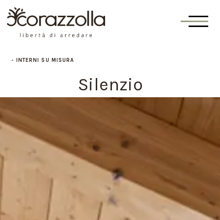
INTERNI SU MISURA
Silenzio