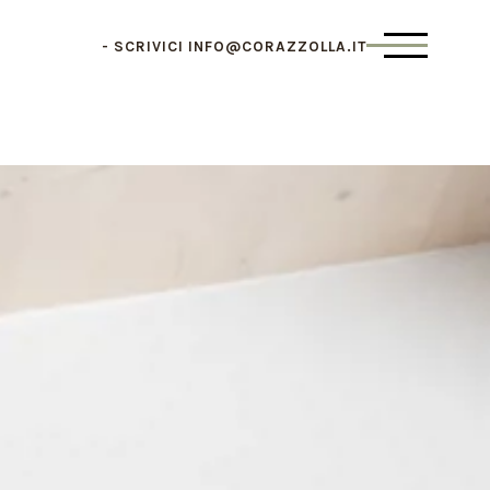
SCRIVICI
INFO@CORAZZOLLA.IT