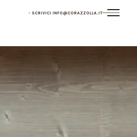
SCRIVICI
INFO@CORAZZOLLA.IT